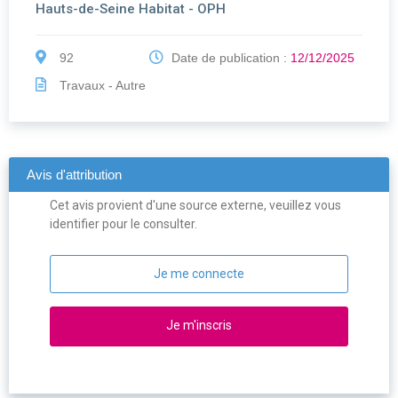
Hauts-de-Seine Habitat - OPH
92
Date de publication :
12/12/2025
Travaux - Autre
Avis d'attribution
Cet avis provient d'une source externe, veuillez vous
identifier pour le consulter.
Je me connecte
Je m'inscris