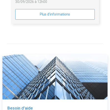
30/09/2026 à 12h00
Plus d'informations
Besoin d'aide