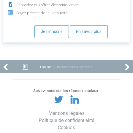
Répondez aux offres électroniquement
Soyez présent dans l'annuaire
Je m'inscris
En savoir plus
1 002 705
ENTREPRISES ENREGISTRÉES
Suivez-nous sur les réseaux sociaux :
Mentions légales
Politique de confidentialité
Cookies