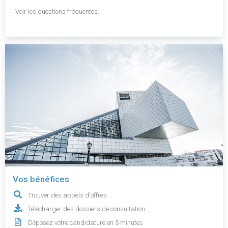
Voir les questions fréquentes.
Vos bénéfices
Trouver des appels d'offres
Télécharger des dossiers de consultation
Déposez votre candidature en 5 minutes