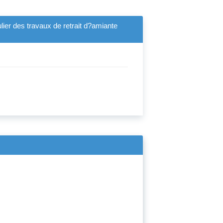
lier des travaux de retrait d?amiante