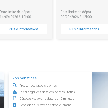
PLOMB
GAZ - PROGRAMME 4100
Date limite de dépôt :
Date limite de dépôt :
14/09/2026 à 12h00
09/09/2026 à 12h00
Plus d'informations
Plus d'informations
Vos bénéfices
Trouver des appels d'offres
Télécharger des dossiers de consultation
Déposez votre candidature en 5 minutes
Répondez aux offres électroniquement