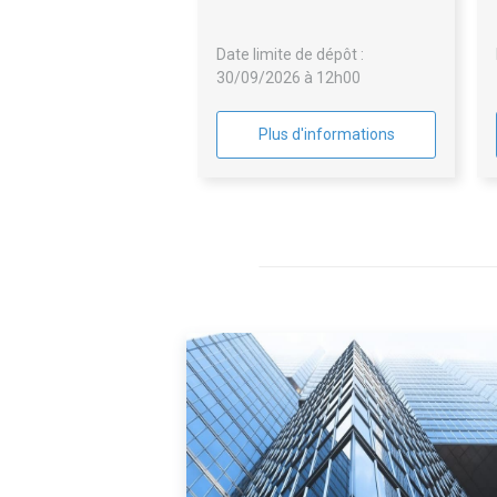
Date limite de dépôt :
30/09/2026 à 12h00
Plus d'informations