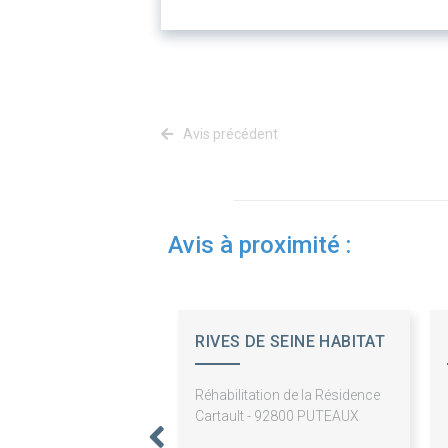
Avis précédent
Avis à proximité :
RIVES DE SEINE HABITAT
Réhabilitation de la Résidence
Cartault - 92800 PUTEAUX