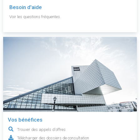
Besoin d'aide
Voir les questions fréquentes.
Vos bénéfices
Trouver des appels d'offres
Télécharger des dossiers de consultation