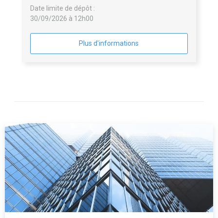
Date limite de dépôt :
30/09/2026 à 12h00
Plus d'informations