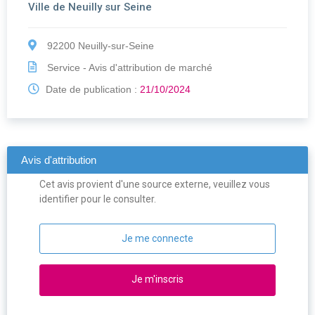
Ville de Neuilly sur Seine
92200 Neuilly-sur-Seine
Service - Avis d'attribution de marché
Date de publication :
21/10/2024
Avis d'attribution
Cet avis provient d'une source externe, veuillez vous
identifier pour le consulter.
Je me connecte
Je m'inscris