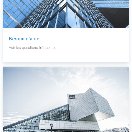
Besoin d'aide
Voir les questions fréquentes.