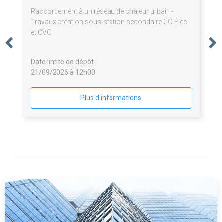
Raccordement à un réseau de chaleur urbain -
Travaux création sous-station secondaire GO Elec
et CVC
Date limite de dépôt :
21/09/2026 à 12h00
Plus d'informations