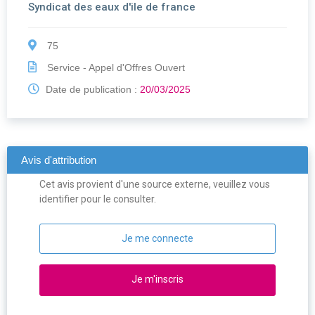
Syndicat des eaux d'ile de france
75
Service - Appel d'Offres Ouvert
Date de publication :
20/03/2025
Avis d'attribution
Cet avis provient d'une source externe, veuillez vous
identifier pour le consulter.
Je me connecte
Je m'inscris