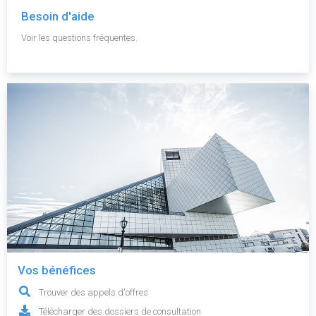
Besoin d'aide
Voir les questions fréquentes.
Vos bénéfices
Trouver des appels d'offres
Télécharger des dossiers de consultation