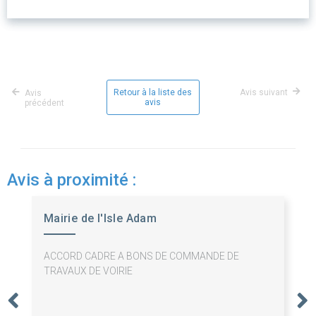
Retour à la liste des
Avis suivant
Avis
avis
précédent
Avis à proximité :
Mairie de l'Isle Adam
ACCORD CADRE A BONS DE COMMANDE DE
TRAVAUX DE VOIRIE