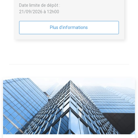
Date limite de dépôt :
21/09/2026 à 12h00
Plus d'informations