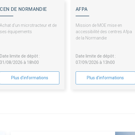
CEN DE NORMANDIE
AFPA
(CENN)
Achat d'un microtracteur et de
Mission de MOE mise en
ses équipements
accessibilité des centres Afpa
de la Normandie
Date limite de dépôt :
Date limite de dépôt :
31/08/2026 à 18h00
07/09/2026 à 13h00
Plus d'informations
Plus d'informations