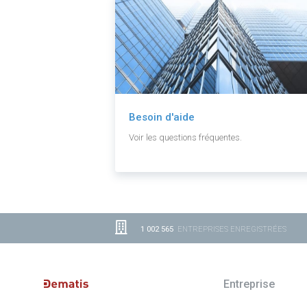
Besoin d'aide
Voir les questions fréquentes.
1 002 565
ENTREPRISES ENREGISTRÉES
Entreprise