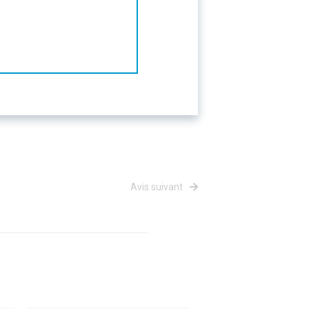
Avis suivant