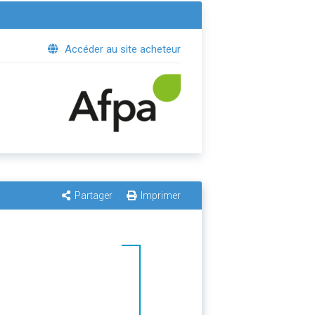
Accéder au site acheteur
Partager
Imprimer