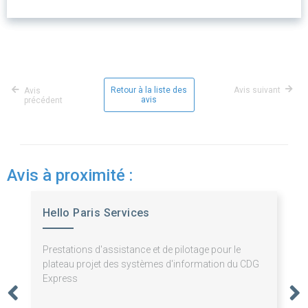
Retour à la liste des
Avis suivant
Avis
avis
précédent
Avis à proximité :
Hello Paris Services
Prestations d'assistance et de pilotage pour le
plateau projet des systèmes d'information du CDG
Express