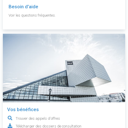
Besoin d'aide
Voir les questions fréquentes.
Vos bénéfices
Trouver des appels d'offres
Télécharger des dossiers de consultation