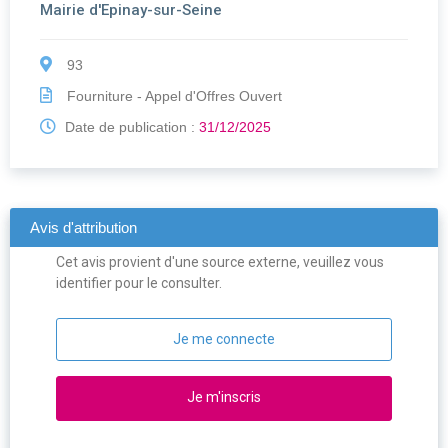
Mairie d'Epinay-sur-Seine
93
Fourniture - Appel d'Offres Ouvert
Date de publication :
31/12/2025
Avis d'attribution
Cet avis provient d'une source externe, veuillez vous
identifier pour le consulter.
Je me connecte
Je m'inscris