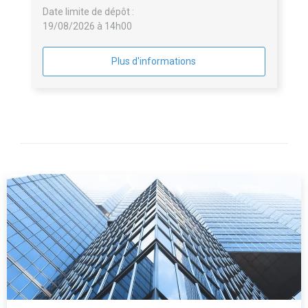
Date limite de dépôt :
19/08/2026 à 14h00
Plus d'informations