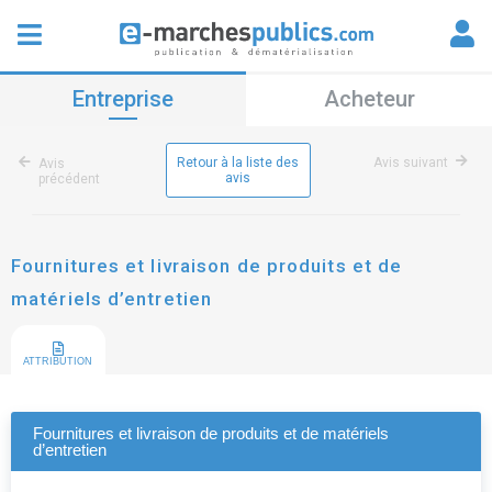
Entreprise
Acheteur
Retour à la liste des
Avis suivant
Avis
avis
précédent
Fournitures et livraison de produits et de
matériels d’entretien
ATTRIBUTION
Fournitures et livraison de produits et de matériels
d’entretien