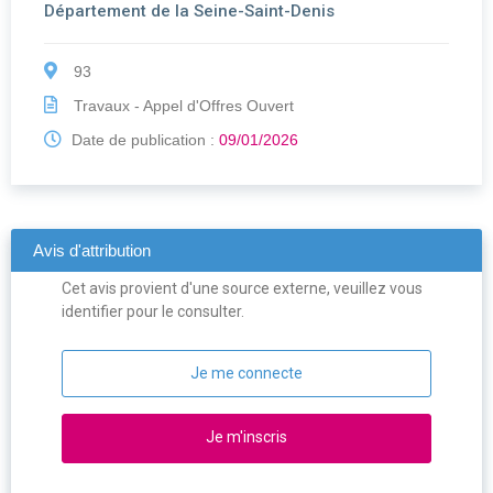
Département de la Seine-Saint-Denis
93
Travaux - Appel d'Offres Ouvert
Date de publication :
09/01/2026
Avis d'attribution
Cet avis provient d'une source externe, veuillez vous
identifier pour le consulter.
Je me connecte
Je m'inscris