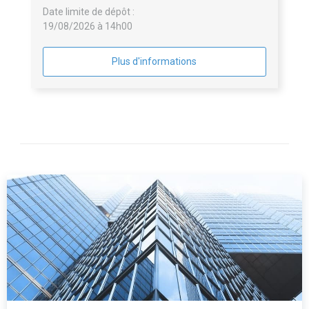
Date limite de dépôt :
19/08/2026 à 14h00
Plus d'informations