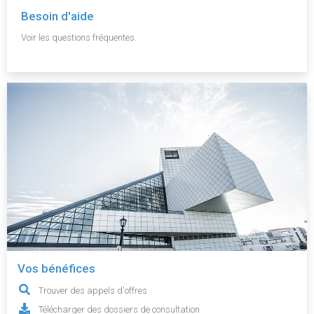
Besoin d'aide
Voir les questions fréquentes.
Vos bénéfices
Trouver des appels d'offres
Télécharger des dossiers de consultation