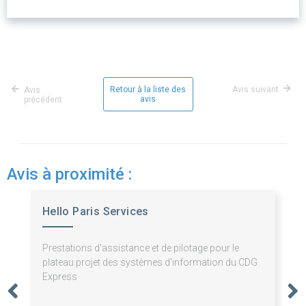
Retour à la liste des
Avis suivant
Avis
avis
précédent
Avis à proximité :
Hello Paris Services
Prestations d'assistance et de pilotage pour le
plateau projet des systèmes d'information du CDG
Express