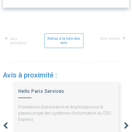
Retour à la liste des
Avis suivant
Avis
avis
précédent
Avis à proximité :
Hello Paris Services
Prestations d'assistance et de pilotage pour le
plateau projet des systèmes d'information du CDG
Express