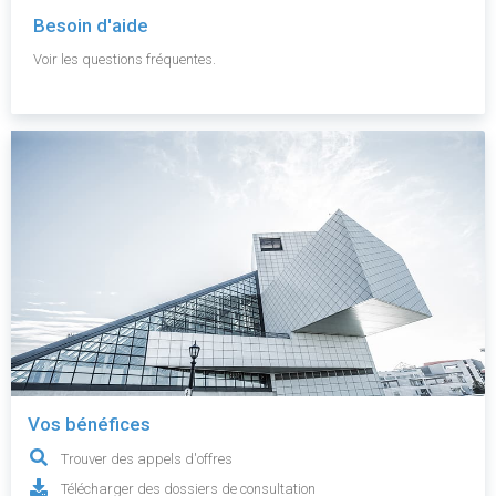
Besoin d'aide
Voir les questions fréquentes.
Vos bénéfices
Trouver des appels d'offres
Télécharger des dossiers de consultation