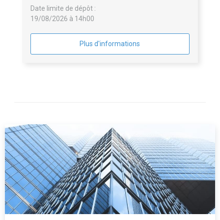
Date limite de dépôt :
19/08/2026 à 14h00
Plus d'informations