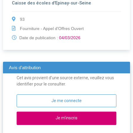
Caisse des écoles d'Epinay-sur-Seine
93
Fourniture - Appel d'Offres Ouvert
Date de publication :
04/03/2026
Avis d'attribution
Cet avis provient d'une source externe, veuillez vous
identifier pour le consulter.
Je me connecte
Je m'inscris