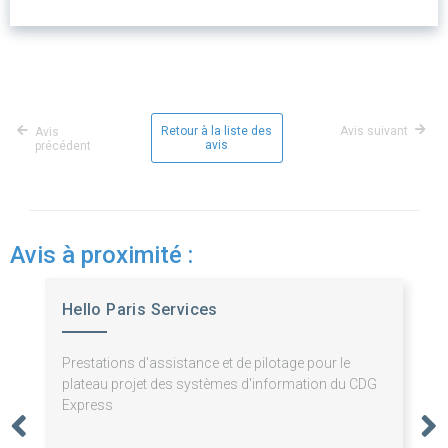
Retour à la liste des
Avis suivant
Avis
avis
précédent
Avis à proximité :
Hello Paris Services
Prestations d'assistance et de pilotage pour le
plateau projet des systèmes d'information du CDG
Express