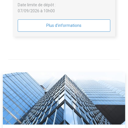
Date limite de dépôt :
07/09/2026 à 10h00
Plus d'informations