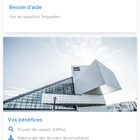
Besoin d'aide
Voir les questions fréquentes.
Vos bénéfices
Trouver des appels d'offres
Télécharger des dossiers de consultation