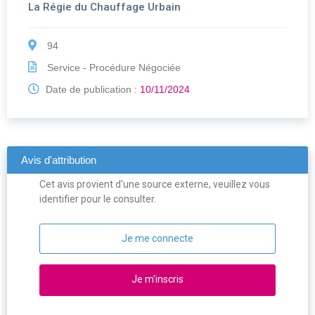
La Régie du Chauffage Urbain
94
Service - Procédure Négociée
Date de publication :
10/11/2024
Avis d'attribution
Cet avis provient d'une source externe, veuillez vous
identifier pour le consulter.
Je me connecte
Je m'inscris