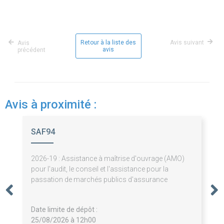
Retour à la liste des
Avis suivant
Avis
avis
précédent
Avis à proximité :
SAF94
2026-19 : Assistance à maîtrise d'ouvrage (AMO)
pour l'audit, le conseil et l'assistance pour la
passation de marchés publics d'assurance
Date limite de dépôt :
25/08/2026 à 12h00