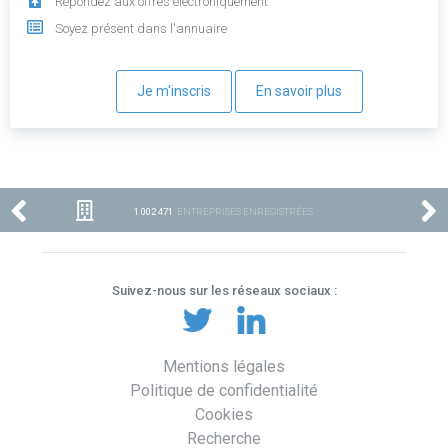
Répondez aux offres électroniquement
Soyez présent dans l'annuaire
Je m'inscris
En savoir plus
1 002 471
ENTREPRISES ENREGISTRÉES
Suivez-nous sur les réseaux sociaux :
Mentions légales
Politique de confidentialité
Cookies
Recherche