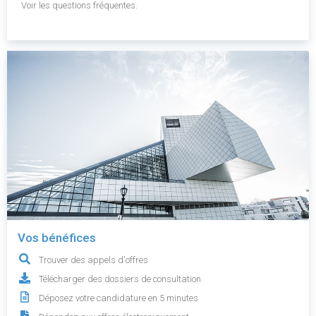
Voir les questions fréquentes.
Vos bénéfices
Trouver des appels d'offres
Télécharger des dossiers de consultation
Déposez votre candidature en 5 minutes