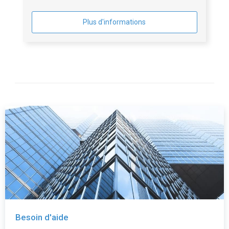
Plus d'informations
Besoin d'aide