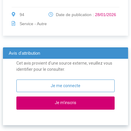
94
Date de publication :
28/01/2026
Service - Autre
Avis d'attribution
Cet avis provient d'une source externe, veuillez vous
identifier pour le consulter.
Je me connecte
Je m'inscris