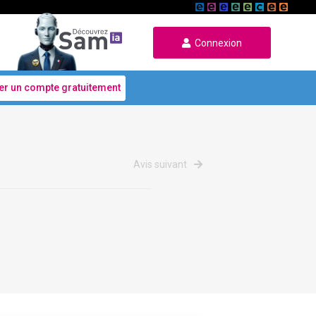
Connexion
er un compte gratuitement
Avis suivant