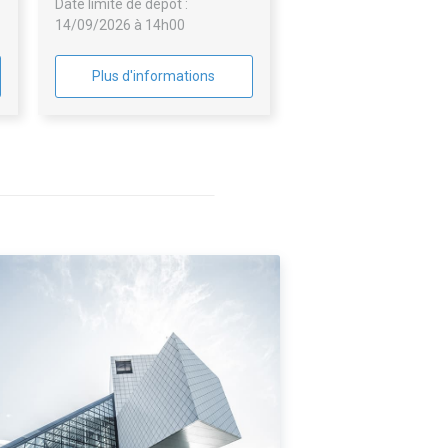
Date limite de dépôt :
14/09/2026 à 14h00
Plus d'informations