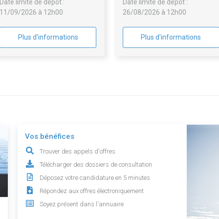
Date limite de dépôt :
Date limite de dépôt :
11/09/2026 à 12h00
26/08/2026 à 12h00
Plus d'informations
Plus d'informations
Vos bénéfices
Trouver des appels d'offres
Télécharger des dossiers de consultation
Déposez votre candidature en 5 minutes
Répondez aux offres électroniquement
Soyez présent dans l'annuaire