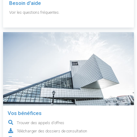
Besoin d'aide
Voir les questions fréquentes.
Vos bénéfices
Trouver des appels d'offres
Télécharger des dossiers de consultation