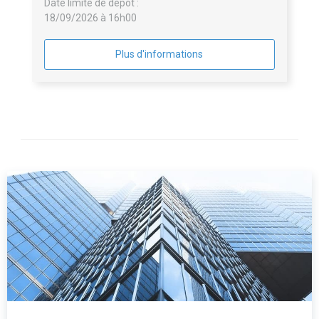
Date limite de dépôt :
18/09/2026 à 16h00
Plus d'informations