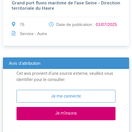
Grand port fluvio maritime de l'axe Seine - Direction
territoriale du Havre
76
Date de publication :
01/07/2025
Service - Autre
Avis d'attribution
Cet avis provient d'une source externe, veuillez vous
identifier pour le consulter.
Je me connecte
Je m'inscris