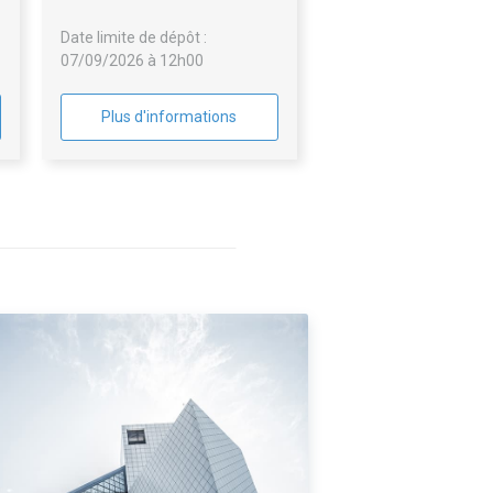
Date limite de dépôt :
07/09/2026 à 12h00
Plus d'informations