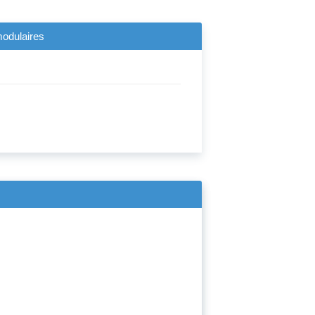
modulaires