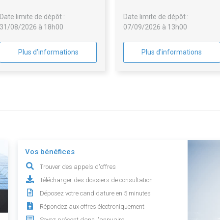
Date limite de dépôt :
Date limite de dépôt :
31/08/2026 à 18h00
07/09/2026 à 13h00
Plus d'informations
Plus d'informations
Vos bénéfices
Trouver des appels d'offres
Télécharger des dossiers de consultation
Déposez votre candidature en 5 minutes
Répondez aux offres électroniquement
Soyez présent dans l'annuaire