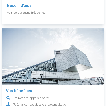
Besoin d'aide
Voir les questions fréquentes.
Vos bénéfices
Trouver des appels d'offres
Télécharger des dossiers de consultation