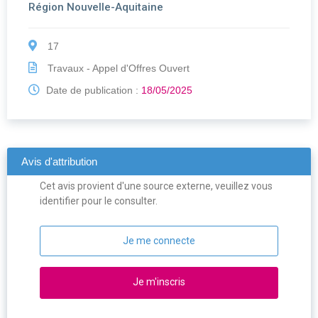
Région Nouvelle-Aquitaine
17
Travaux - Appel d'Offres Ouvert
Date de publication :
18/05/2025
Avis d'attribution
Cet avis provient d'une source externe, veuillez vous
identifier pour le consulter.
Je me connecte
Je m'inscris