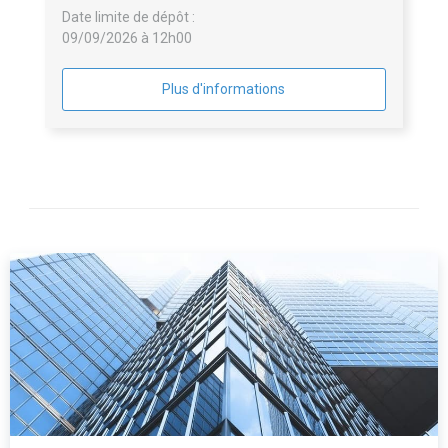
Date limite de dépôt :
09/09/2026 à 12h00
Plus d'informations