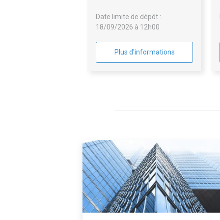
Date limite de dépôt :
18/09/2026 à 12h00
Plus d'informations