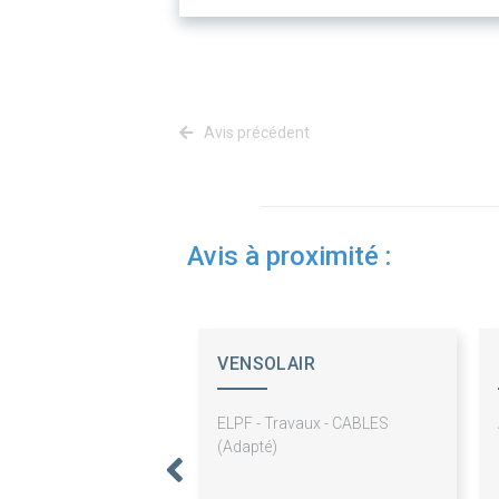
Avis précédent
Avis à proximité :
VENSOLAIR
ELPF - Travaux - CABLES
(Adapté)