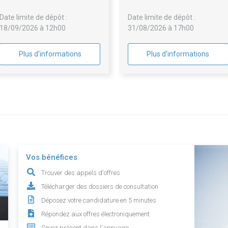
Date limite de dépôt :
Date limite de dépôt :
18/09/2026 à 12h00
31/08/2026 à 17h00
Plus d'informations
Plus d'informations
Vos bénéfices
Trouver des appels d'offres
Télécharger des dossiers de consultation
Déposez votre candidature en 5 minutes
Répondez aux offres électroniquement
Soyez présent dans l'annuaire