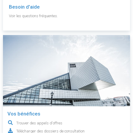
Besoin d'aide
Voir les questions fréquentes.
Vos bénéfices
Trouver des appels d'offres
Télécharger des dossiers de consultation