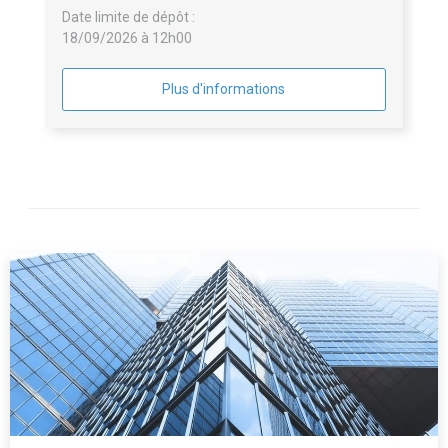
Date limite de dépôt :
18/09/2026 à 12h00
Plus d'informations