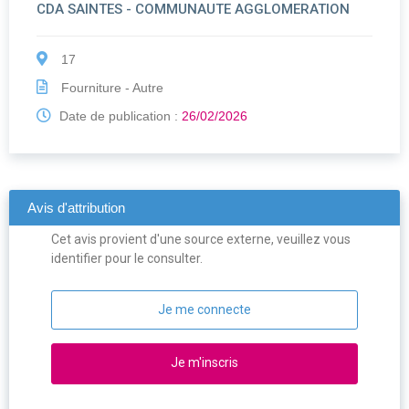
CDA SAINTES - COMMUNAUTE AGGLOMERATION
17
Fourniture - Autre
Date de publication :
26/02/2026
Avis d'attribution
Cet avis provient d'une source externe, veuillez vous
identifier pour le consulter.
Je me connecte
Je m'inscris