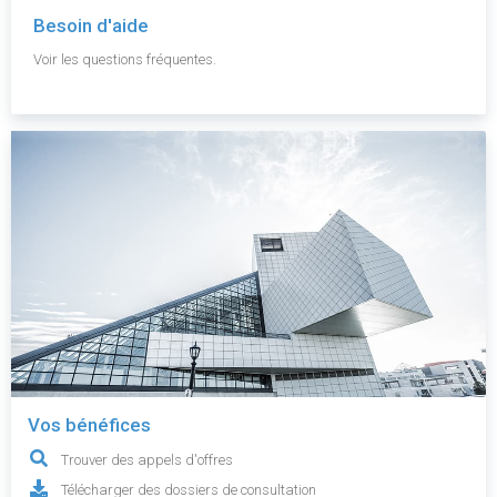
Besoin d'aide
Voir les questions fréquentes.
Vos bénéfices
Trouver des appels d'offres
Télécharger des dossiers de consultation