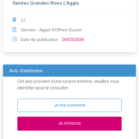
Saintes Grandes Rives L'Agglo
17
Service - Appel d'Offres Ouvert
Date de publication :
26/03/2026
Avis d'attribution
Cet avis provient d'une source externe, veuillez vous
identifier pour le consulter.
Je me connecte
Je m'inscris