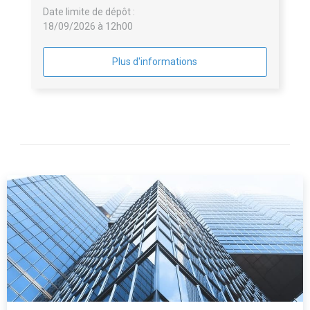
Date limite de dépôt :
18/09/2026 à 12h00
Plus d'informations