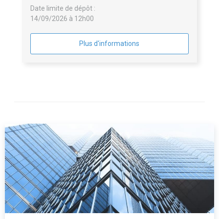
Date limite de dépôt :
14/09/2026 à 12h00
Plus d'informations