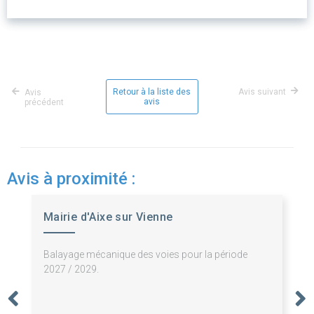
Retour à la liste des
Avis suivant
Avis
avis
précédent
Avis à proximité :
Mairie d'Aixe sur Vienne
Balayage mécanique des voies pour la période
2027 / 2029.