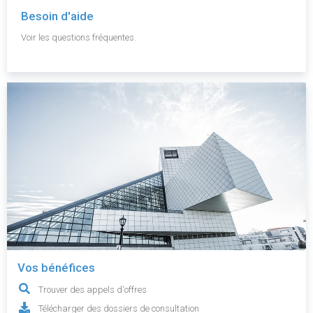
Besoin d'aide
Voir les questions fréquentes.
Vos bénéfices
Trouver des appels d'offres
Télécharger des dossiers de consultation