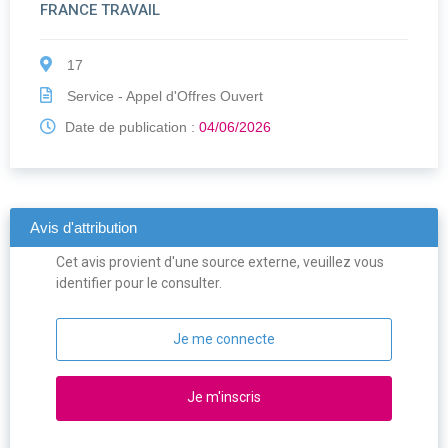
FRANCE TRAVAIL
17
Service - Appel d'Offres Ouvert
Date de publication :
04/06/2026
Avis d'attribution
Cet avis provient d'une source externe, veuillez vous
identifier pour le consulter.
Je me connecte
Je m'inscris