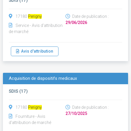
SDIS (17)
17180
Perigny
Date de publication :
29/06/2026
Service - Avis d'attribution
de marché
Avis d'attribution
Acquisition de dispositifs medicaux
SDIS (17)
17180
Perigny
Date de publication :
27/10/2025
Fourniture - Avis
d'attribution de marché