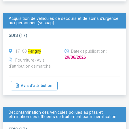
Acquisition de vehicules de secours et de soins d'urgence
aux personnes (vssuap)
SDIS (17)
17180
Perigny
Date de publication :
29/06/2026
Fourniture - Avis
d'attribution de marché
Avis d'attribution
Decontamination des vehicules pollues au pfas et
elimination des effluents de traitement par mineralisation