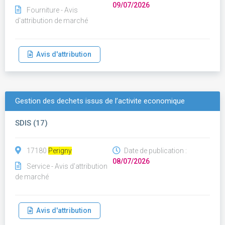
09/07/2026
Fourniture - Avis
d'attribution de marché
Avis d'attribution
Gestion des dechets issus de l’activite economique
SDIS (17)
17180
Perigny
Date de publication :
08/07/2026
Service - Avis d'attribution
de marché
Avis d'attribution