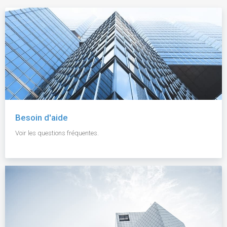
Besoin d'aide
Voir les questions fréquentes.