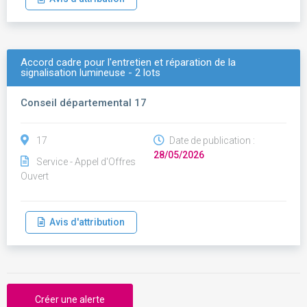
Accord cadre pour l'entretien et réparation de la
signalisation lumineuse - 2 lots
Conseil départemental 17
17
Date de publication :
28/05/2026
Service - Appel d'Offres
Ouvert
Avis d'attribution
Créer une alerte