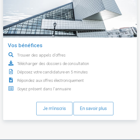
Vos bénéfices
Trouver des appels d'offres
Télécharger des dossiers de consultation
Déposez votre candidature en 5 minutes
Répondez aux offres électroniquement
Soyez présent dans l'annuaire
Je m'inscris
En savoir plus