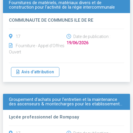
Fournitures de matériels, matériaux divers et de
construction pour l'activité de la régie intercommunale
COMMUNAUTE DE COMMUNES ILE DE RE
17
Date de publication :
19/06/2026
Fourniture - Appel d'Offres
Ouvert
Avis d'attribution
Groupement d’achats pour l’entretien et la maintenance
des ascenseurs & montecharges pour les etablissement…
Lycée professionnel de Rompsay