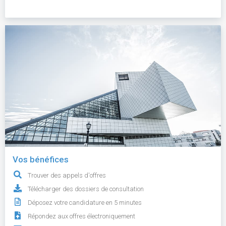
Vos bénéfices
Trouver des appels d'offres
Télécharger des dossiers de consultation
Déposez votre candidature en 5 minutes
Répondez aux offres électroniquement