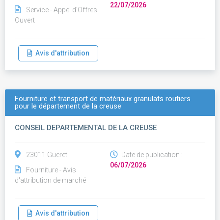
22/07/2026
Service - Appel d'Offres
Ouvert
Avis d'attribution
Fourniture et transport de matériaux granulats routiers
pour le département de la creuse
CONSEIL DEPARTEMENTAL DE LA CREUSE
23011 Gueret
Date de publication :
06/07/2026
Fourniture - Avis
d'attribution de marché
Avis d'attribution