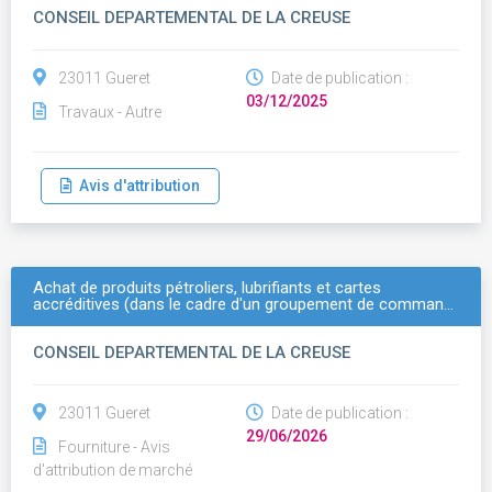
CONSEIL DEPARTEMENTAL DE LA CREUSE
23011 Gueret
Date de publication :
03/12/2025
Travaux - Autre
Avis d'attribution
Achat de produits pétroliers, lubrifiants et cartes
accréditives (dans le cadre d'un groupement de comman…
CONSEIL DEPARTEMENTAL DE LA CREUSE
23011 Gueret
Date de publication :
29/06/2026
Fourniture - Avis
d'attribution de marché