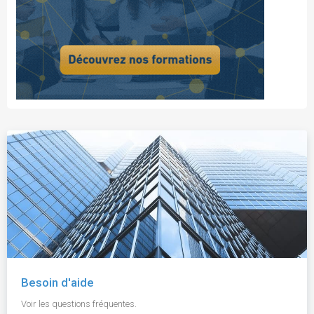
Besoin d'aide
Voir les questions fréquentes.