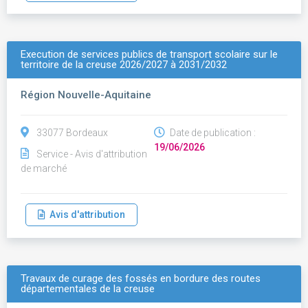
Execution de services publics de transport scolaire sur le
territoire de la creuse 2026/2027 à 2031/2032
Région Nouvelle-Aquitaine
33077 Bordeaux
Date de publication :
19/06/2026
Service - Avis d'attribution
de marché
Avis d'attribution
Travaux de curage des fossés en bordure des routes
départementales de la creuse