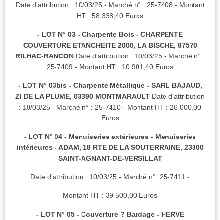
Date d'attribution : 10/03/25 - Marché n° : 25-7408 - Montant
HT : 58 338,40 Euros
- LOT N° 03 - Charpente Bois - CHARPENTE
COUVERTURE ETANCHEITE 2000, LA BISCHE, 87570
RILHAC-RANCON
Date d'attribution : 10/03/25 - Marché n° :
25-7409 - Montant HT : 10 901,40 Euros
- LOT N° 03bis - Charpente Métallique - SARL BAJAUD,
ZI DE LA PLUME, 03390 MONTMARAULT
Date d'attribution
: 10/03/25 - Marché n° : 25-7410 - Montant HT : 26 000,00
Euros
- LOT N° 04 - Menuiseries extérieures - Menuiseries
intérieures - ADAM, 18 RTE DE LA SOUTERRAINE, 23300
SAINT-AGNANT-DE-VERSILLAT
Date d'attribution : 10/03/25 - Marché n°: 25-7411 -
Montant HT : 39 500,00 Euros
- LOT N° 05 - Couverture ? Bardage - HERVE