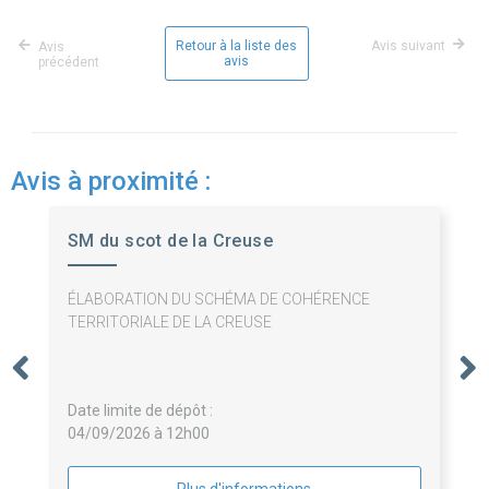
Retour à la liste des
Avis suivant
Avis
avis
précédent
Avis à proximité :
SM du scot de la Creuse
ÉLABORATION DU SCHÉMA DE COHÉRENCE
TERRITORIALE DE LA CREUSE
Date limite de dépôt :
04/09/2026 à 12h00