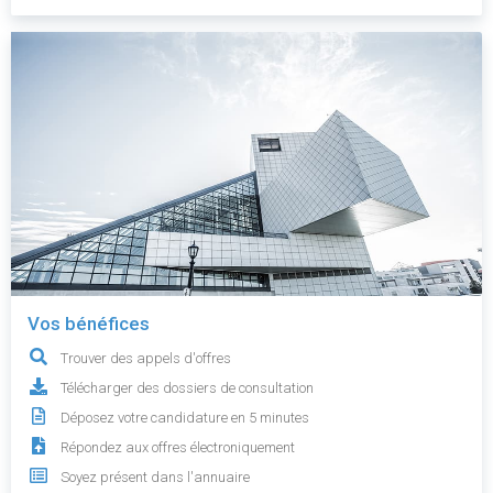
Vos bénéfices
Trouver des appels d'offres
Télécharger des dossiers de consultation
Déposez votre candidature en 5 minutes
Répondez aux offres électroniquement
Soyez présent dans l'annuaire