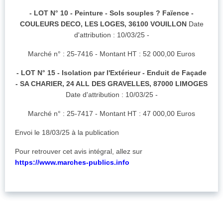
- LOT N° 10 - Peinture - Sols souples ? Faïence -
COULEURS DECO, LES LOGES, 36100 VOUILLON
Date
d'attribution : 10/03/25 -
Marché n° : 25-7416 - Montant HT : 52 000,00 Euros
- LOT N° 15 - Isolation par l'Extérieur - Enduit de Façade
- SA CHARIER, 24 ALL DES GRAVELLES, 87000 LIMOGES
Date d'attribution : 10/03/25 -
Marché n° : 25-7417 - Montant HT : 47 000,00 Euros
Envoi le 18/03/25 à la publication
Pour retrouver cet avis intégral, allez sur
https://www.marches-publics.info