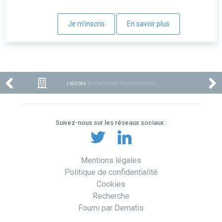
Je m'inscris
En savoir plus
1 002 596
ENTREPRISES ENREGISTRÉES
Suivez-nous sur les réseaux sociaux :
Mentions légales
Politique de confidentialité
Cookies
Recherche
Fourni par Dematis