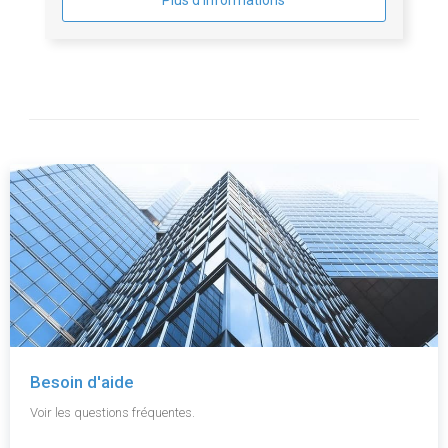
Plus d'informations
Besoin d'aide
Voir les questions fréquentes.