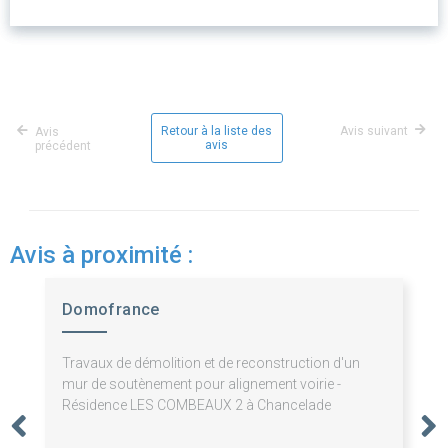
Retour à la liste des
Avis suivant
Avis
avis
précédent
Avis à proximité :
Domofrance
Travaux de démolition et de reconstruction d'un
mur de soutènement pour alignement voirie -
Résidence LES COMBEAUX 2 à Chancelade