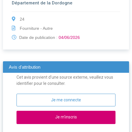
Département de la Dordogne
24
Fourniture - Autre
Date de publication :
04/06/2026
Avis d'attribution
Cet avis provient d'une source externe, veuillez vous
identifier pour le consulter.
Je me connecte
Je m'inscris