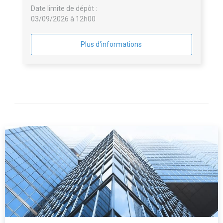
Date limite de dépôt :
03/09/2026 à 12h00
Plus d'informations