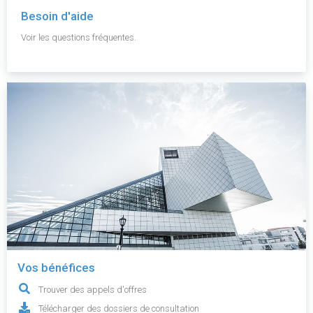
Besoin d'aide
Voir les questions fréquentes.
Vos bénéfices
Trouver des appels d'offres
Télécharger des dossiers de consultation