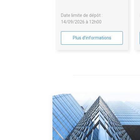
Date limite de dépôt :
14/09/2026 à 12h00
Plus d'informations