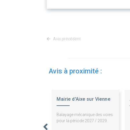
Avis précédent
Avis à proximité :
Mairie d'Aixe sur Vienne
Balayage mécanique des voies
pour la période 2027 / 2029.