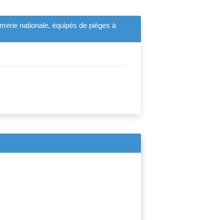
rmerie nationale, équipés de pièges à