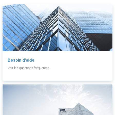
Besoin d'aide
Voir les questions fréquentes.