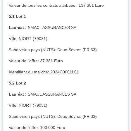
Valeur de tous les contrats attribués : 137 381 Euro
5.1 Lot 1
Lauréat :
SMACL ASSURANCES SA
Ville: NIORT (79031)
Subdivision pays (NUTS): Deux-Sèvres (FRI33)
Valeur de l'offre: 37 381 Euro
Identifiant du marché: 2024C0001L01
5.2 Lot 2
Lauréat :
SMACL ASSURANCES SA
Ville: NIORT (79031)
Subdivision pays (NUTS): Deux-Sèvres (FRI33)
Valeur de l'offre: 100 000 Euro