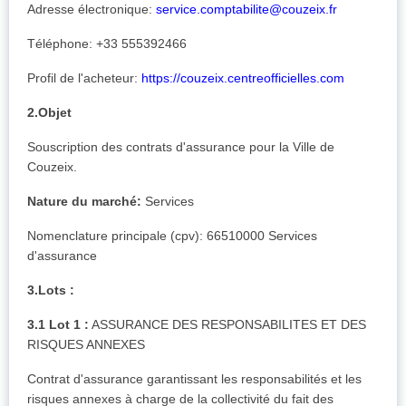
Adresse électronique:
service.comptabilite@couzeix.fr
Téléphone: +33 555392466
Profil de l'acheteur:
https://couzeix.centreofficielles.com
2.Objet
Souscription des contrats d'assurance pour la Ville de
Couzeix.
Nature du marché:
Services
Nomenclature principale (cpv): 66510000 Services
d'assurance
3.Lots :
3.1 Lot 1 :
ASSURANCE DES RESPONSABILITES ET DES
RISQUES ANNEXES
Contrat d'assurance garantissant les responsabilités et les
risques annexes à charge de la collectivité du fait des