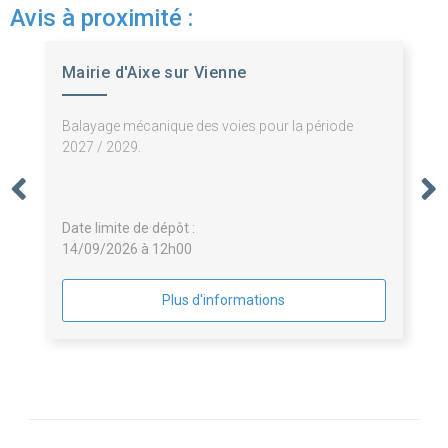
Avis à proximité :
Mairie d'Aixe sur Vienne
Balayage mécanique des voies pour la période
2027 / 2029.
Date limite de dépôt :
14/09/2026 à 12h00
Plus d'informations