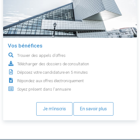
Vos bénéfices
Trouver des appels d'offres
Télécharger des dossiers de consultation
Déposez votre candidature en 5 minutes
Répondez aux offres électroniquement
Soyez présent dans l'annuaire
Je m'inscris
En savoir plus