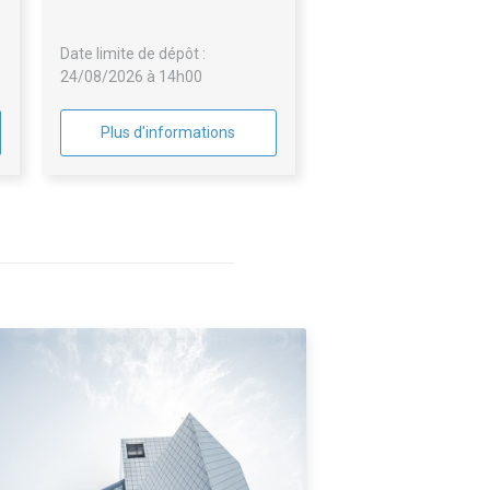
r
e
Date limite de dépôt :
24/08/2026 à 14h00
Plus d'informations