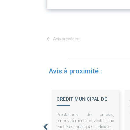
Avis précédent
Avis à proximité :
CREDIT MUNICIPAL DE
BORDEAUX
Prestations de prisées,
renouvellements et ventes aux
enchères publiques judiciaires