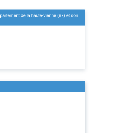
épartement de la haute-vienne (87) et son