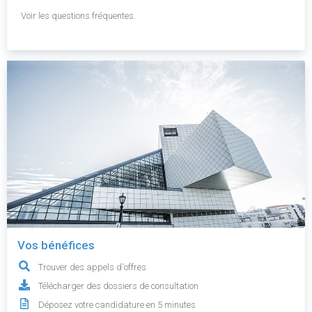
Voir les questions fréquentes.
Vos bénéfices
Trouver des appels d'offres
Télécharger des dossiers de consultation
Déposez votre candidature en 5 minutes