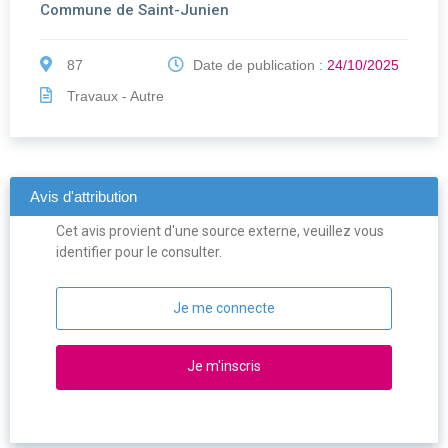
Commune de Saint-Junien
87
Date de publication :
24/10/2025
Travaux - Autre
Avis d'attribution
Cet avis provient d'une source externe, veuillez vous
identifier pour le consulter.
Je me connecte
Je m'inscris