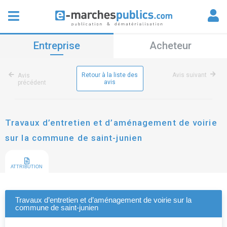
Entreprise
Acheteur
Retour à la liste des
Avis suivant
Avis
avis
précédent
Travaux d’entretien et d’aménagement de voirie
sur la commune de saint-junien
ATTRIBUTION
Travaux d’entretien et d’aménagement de voirie sur la
commune de saint-junien