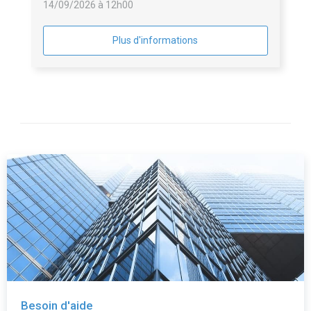
14/09/2026 à 12h00
Plus d'informations
Besoin d'aide