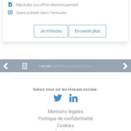
Répondez aux offres électroniquement
Soyez présent dans l'annuaire
Je m'inscris
En savoir plus
1 002 623
ENTREPRISES ENREGISTRÉES
Suivez-nous sur les réseaux sociaux :
Mentions légales
Politique de confidentialité
Cookies