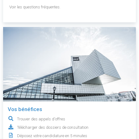
Voir les questions fréquentes.
Vos bénéfices
Trouver des appels d'offres
Télécharger des dossiers de consultation
Déposez votre candidature en 5 minutes