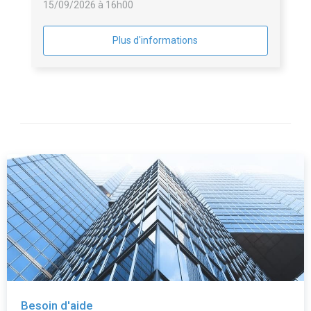
15/09/2026 à 16h00
Plus d'informations
Besoin d'aide