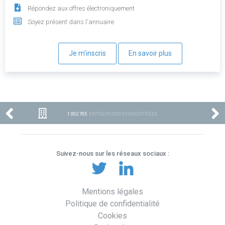
Répondez aux offres électroniquement
Soyez présent dans l'annuaire
Je m'inscris
En savoir plus
1 002 705
ENTREPRISES ENREGISTRÉES
Suivez-nous sur les réseaux sociaux :
Mentions légales
Politique de confidentialité
Cookies