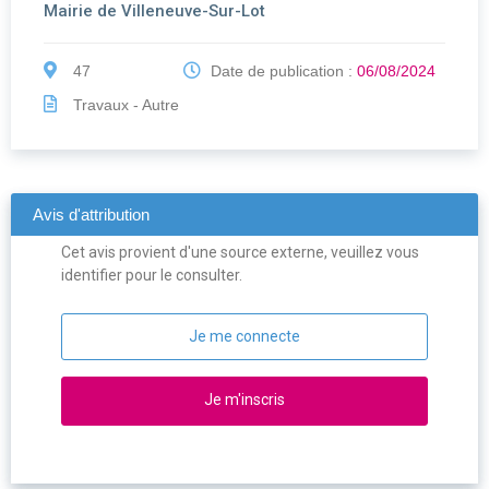
Mairie de Villeneuve-Sur-Lot
47
Date de publication :
06/08/2024
Travaux - Autre
Avis d'attribution
Cet avis provient d'une source externe, veuillez vous
identifier pour le consulter.
Je me connecte
Je m'inscris