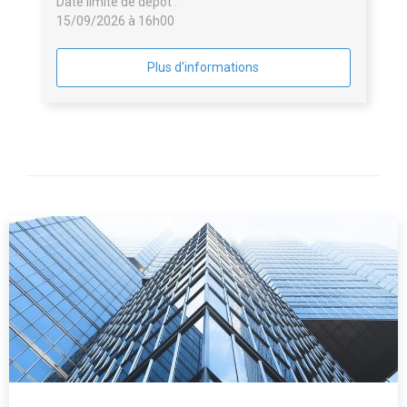
Date limite de dépôt :
15/09/2026 à 16h00
Plus d'informations