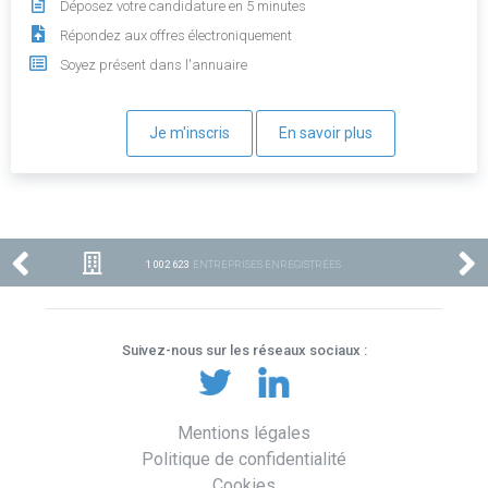
Déposez votre candidature en 5 minutes
Répondez aux offres électroniquement
Soyez présent dans l'annuaire
Je m'inscris
En savoir plus
1 002 623
ENTREPRISES ENREGISTRÉES
Suivez-nous sur les réseaux sociaux :
Mentions légales
Politique de confidentialité
Cookies