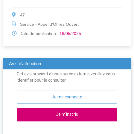
47
Service - Appel d'Offres Ouvert
Date de publication :
16/05/2025
Avis d'attribution
Cet avis provient d'une source externe, veuillez vous
identifier pour le consulter.
Je me connecte
Je m'inscris