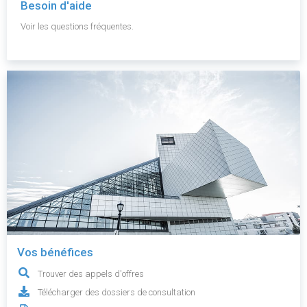
Besoin d'aide
Voir les questions fréquentes.
Vos bénéfices
Trouver des appels d'offres
Télécharger des dossiers de consultation