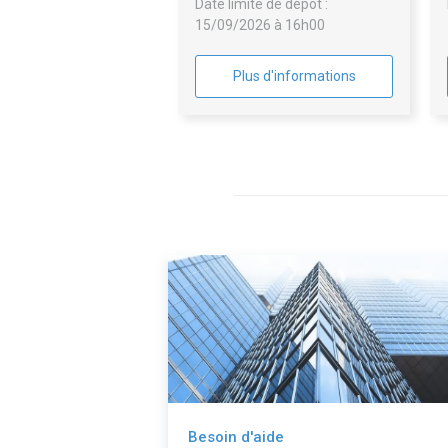
Date limite de dépôt :
15/09/2026 à 16h00
Plus d'informations
Besoin d'aide