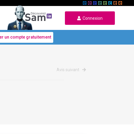
Connexion
er un compte gratuitement
Avis suivant