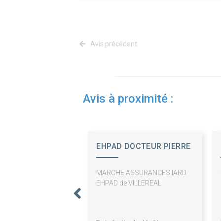
Avis précédent
Avis à proximité :
EHPAD DOCTEUR PIERRE
GRENIER DE CARDEN
MARCHE ASSURANCES IARD
EHPAD de VILLEREAL