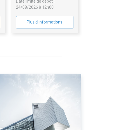
Date limite de dépôt :
24/08/2026 à 12h00
Plus d'informations