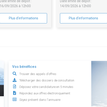
Date limite de dépôt :
Date limite de dépôt :
16/09/2026 à 12h00
14/09/2026 à 12h00
Plus d'informations
Plus d'informations
Vos bénéfices
Trouver des appels d'offres
Télécharger des dossiers de consultation
Déposez votre candidature en 5 minutes
Répondez aux offres électroniquement
Soyez présent dans l'annuaire