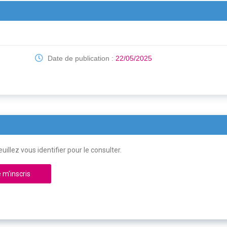
Date de publication :
22/05/2025
uillez vous identifier pour le consulter.
 m'inscris