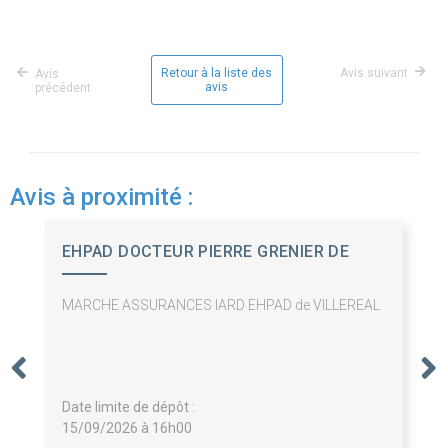
Retour à la liste des
Avis suivant
Avis
avis
précédent
Avis à proximité :
EHPAD DOCTEUR PIERRE GRENIER DE
CARDEN
MARCHE ASSURANCES IARD EHPAD de VILLEREAL
Date limite de dépôt :
15/09/2026 à 16h00