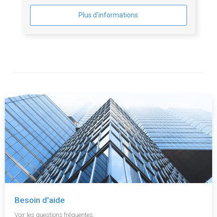
Plus d'informations
Besoin d'aide
Voir les questions fréquentes.