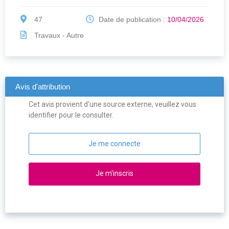
47
Date de publication :
10/04/2026
Travaux - Autre
Avis d'attribution
Cet avis provient d'une source externe, veuillez vous
identifier pour le consulter.
Je me connecte
Je m'inscris