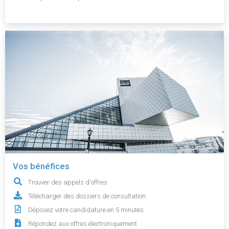
Vos bénéfices
Trouver des appels d'offres
Télécharger des dossiers de consultation
Déposez votre candidature en 5 minutes
Répondez aux offres électroniquement