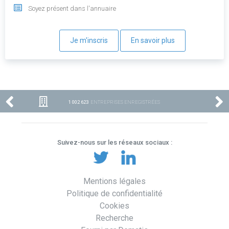
Soyez présent dans l'annuaire
Je m'inscris
En savoir plus
1 002 623
ENTREPRISES ENREGISTRÉES
Suivez-nous sur les réseaux sociaux :
Mentions légales
Politique de confidentialité
Cookies
Recherche