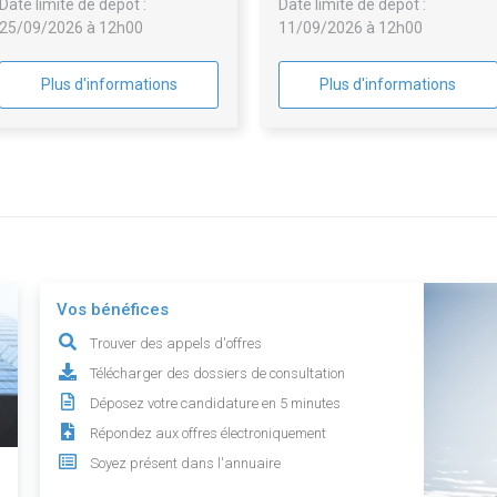
Date limite de dépôt :
Date limite de dépôt :
25/09/2026 à 12h00
11/09/2026 à 12h00
Plus d'informations
Plus d'informations
Vos bénéfices
Trouver des appels d'offres
Télécharger des dossiers de consultation
Déposez votre candidature en 5 minutes
Répondez aux offres électroniquement
Soyez présent dans l'annuaire