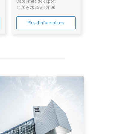
Date limite de dépôt :
11/09/2026 à 12h00
Plus d'informations