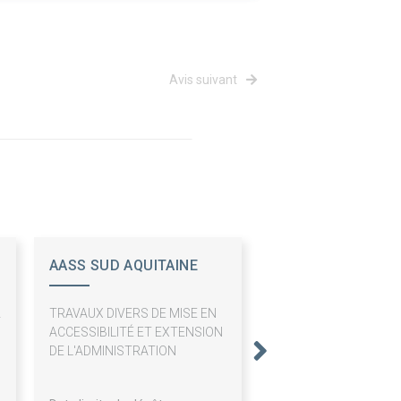
Avis suivant
AASS SUD AQUITAINE
2
TRAVAUX DIVERS DE MISE EN
S
ACCESSIBILITÉ ET EXTENSION
O
DE L'ADMINISTRATION