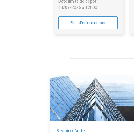
Date limite de dépôt :
14/09/2026 à 12h00
Plus d'informations
Besoin d'aide