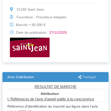
31240 Saint Jean
Fourniture - Procédure Adaptée
Marché > 90 000 €
€
Date de publication :
27/11/2025
Avis d'attribution
Partager
RESULTAT DE MARCHE
Attribution
I. Références de l'avis d'appel public à la concurrence
Référence d'identification du marché qui figure dans l'avis