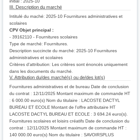
initial : 2025-10
III. Description du marché
Intitulé du maché: 2025-10 Fournitures administratives et
scolaires
CPV Objet principal :
- 39162110 - Fournitures scolaires
Type de marché: Fournitures.
Description succincte du marché: 2025-10 Fournitures
administratives et scolaires
Critères d'attribution: Les critères sont énoncés uniquement
dans les documents du marché.
V. Attribution du/des marché(s) ou de/des lot(s)
Fournitures administratives et de bureau Date de conclusion
du contrat : 12/11/2025 Montant maximum de commande HT
: 6 000.00 euro(s) Nom du titulaire : LACOSTE DACTYL
BUREAU ET ECOLE Montant de l'offre attributaire HT
LACOSTE DACTYL BUREAU ET ECOLE : 3 694.24 euro(s).
Fournitures scolaires et loisirs créatifs Date de conclusion du
contrat : 12/11/2025 Montant maximum de commande HT :
140 000.00 euro(s) Nom du titulaire : SAVOIRSPLUS