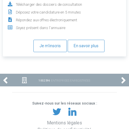
Télécharger des dossiers de consultation
Déposez votre candidature en 5 minutes
Répondez aux offres électroniquement
Soyez présent dans l'annuaire
Je m'inscris
En savoir plus
1 002 596
ENTREPRISES ENREGISTRÉES
Suivez-nous sur les réseaux sociaux :
Mentions légales