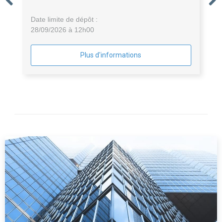
Date limite de dépôt :
28/09/2026 à 12h00
Plus d'informations