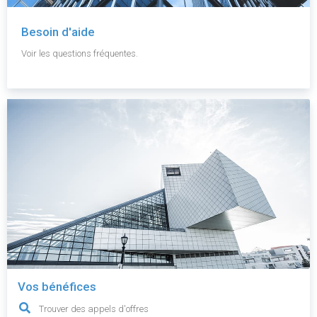
Besoin d'aide
Voir les questions fréquentes.
Vos bénéfices
Trouver des appels d'offres