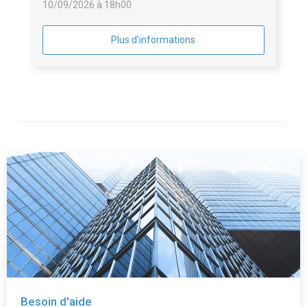
10/09/2026 à 18h00
Plus d'informations
Besoin d'aide