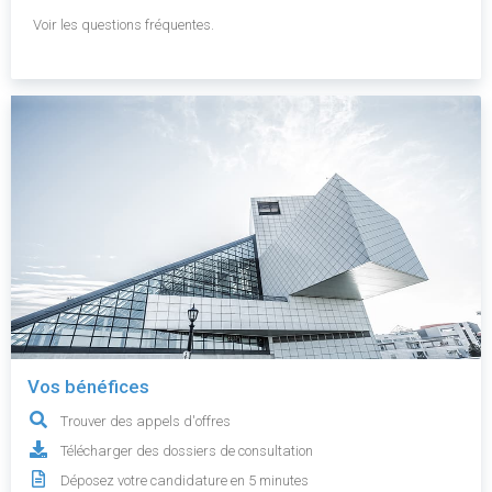
Voir les questions fréquentes.
Vos bénéfices
Trouver des appels d'offres
Télécharger des dossiers de consultation
Déposez votre candidature en 5 minutes