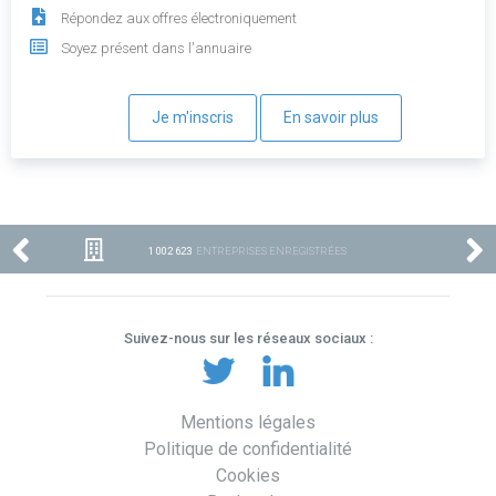
Répondez aux offres électroniquement
Soyez présent dans l'annuaire
Je m'inscris
En savoir plus
1 002 623
ENTREPRISES ENREGISTRÉES
Suivez-nous sur les réseaux sociaux :
Mentions légales
Politique de confidentialité
Cookies