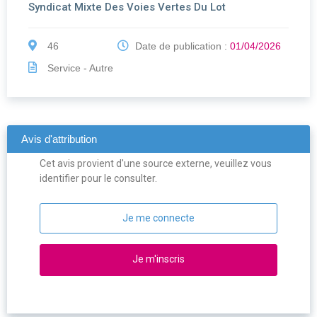
Syndicat Mixte Des Voies Vertes Du Lot
46
Date de publication :
01/04/2026
Service - Autre
Avis d'attribution
Cet avis provient d'une source externe, veuillez vous
identifier pour le consulter.
Je me connecte
Je m'inscris