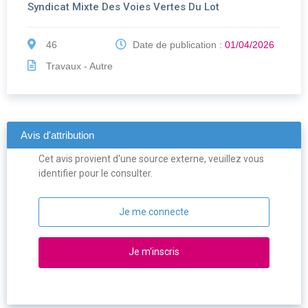
Syndicat Mixte Des Voies Vertes Du Lot
46
Date de publication :
01/04/2026
Travaux - Autre
Avis d'attribution
Cet avis provient d'une source externe, veuillez vous
identifier pour le consulter.
Je me connecte
Je m'inscris