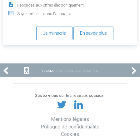
Répondez aux offres électroniquement
Soyez présent dans l'annuaire
Je m'inscris
En savoir plus
1 002 422
ENTREPRISES ENREGISTRÉES
Suivez-nous sur les réseaux sociaux :
Mentions légales
Politique de confidentialité
Cookies