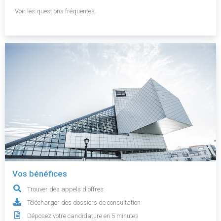
Voir les questions fréquentes.
Vos bénéfices
Trouver des appels d'offres
Télécharger des dossiers de consultation
Déposez votre candidature en 5 minutes