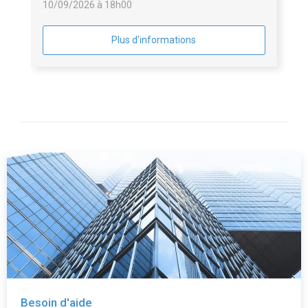
10/09/2026 à 18h00
Plus d'informations
Besoin d'aide