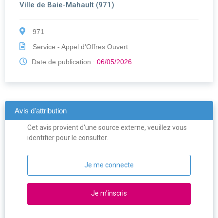
Ville de Baie-Mahault (971)
971
Service - Appel d'Offres Ouvert
Date de publication :
06/05/2026
Avis d'attribution
Cet avis provient d'une source externe, veuillez vous
identifier pour le consulter.
Je me connecte
Je m'inscris