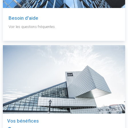
Besoin d'aide
Voir les questions fréquentes.
Vos bénéfices