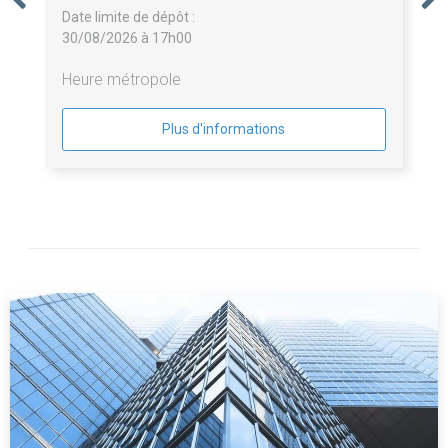
Date limite de dépôt :
30/08/2026 à 17h00
Heure métropole
Plus d'informations