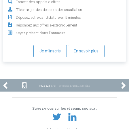
Trouver des appels d'offres
Télécharger des dossiers de consultation
Déposez votre candidature en 5 minutes
Répondez aux offres électroniquement
Soyez présent dans l'annuaire
Je m'inscris
En savoir plus
1 002 623
ENTREPRISES ENREGISTRÉES
Suivez-nous sur les réseaux sociaux :