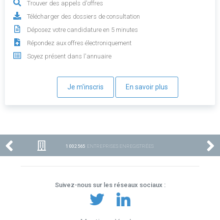
Trouver des appels d'offres
Télécharger des dossiers de consultation
Déposez votre candidature en 5 minutes
Répondez aux offres électroniquement
Soyez présent dans l'annuaire
Je m'inscris
En savoir plus
1 002 565
ENTREPRISES ENREGISTRÉES
Suivez-nous sur les réseaux sociaux :