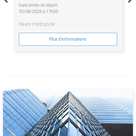
Date limite de dépôt :
30/08/2026 à 17h00
Heure métropole
Plus d'informations