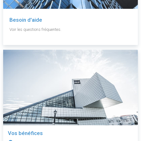
Besoin d'aide
Voir les questions fréquentes.
Vos bénéfices