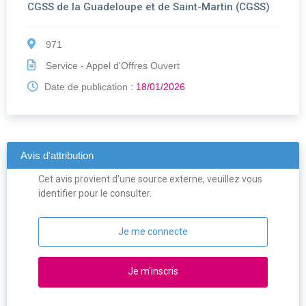
CGSS de la Guadeloupe et de Saint-Martin (CGSS)
971
Service - Appel d'Offres Ouvert
Date de publication :
18/01/2026
Avis d'attribution
Cet avis provient d'une source externe, veuillez vous
identifier pour le consulter.
Je me connecte
Je m'inscris