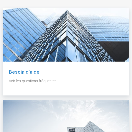
Besoin d'aide
Voir les questions fréquentes.