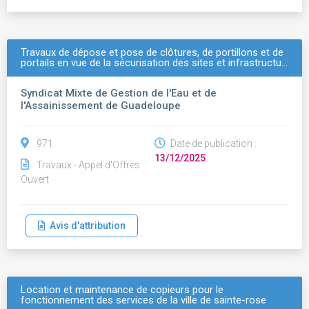
Travaux de dépose et pose de clôtures, de portillons et de
portails en vue de la sécurisation des sites et infrastructu…
Syndicat Mixte de Gestion de l'Eau et de
l'Assainissement de Guadeloupe
971
Date de publication :
13/12/2025
Travaux - Appel d'Offres
Ouvert
Avis d'attribution
Location et maintenance de copieurs pour le
fonctionnement des services de la ville de sainte-rose