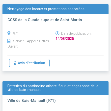
Nettoyage des locaux et prestations associées
CGSS de la Guadeloupe et de Saint-Martin
971
Date de publication :
14/08/2025
Service - Appel d'Offres
Ouvert
Avis d'attribution
Entretien du patrimoine arbore, fleuri et engazonne de la
ville de baie-mahault
Ville de Baie-Mahault (971)