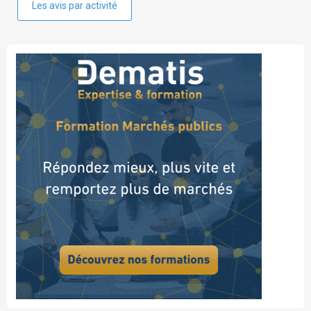
Les avis par activité