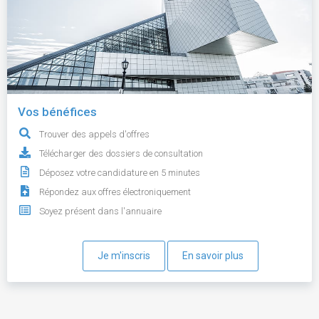
Vos bénéfices
Trouver des appels d'offres
Télécharger des dossiers de consultation
Déposez votre candidature en 5 minutes
Répondez aux offres électroniquement
Soyez présent dans l'annuaire
Je m'inscris
En savoir plus