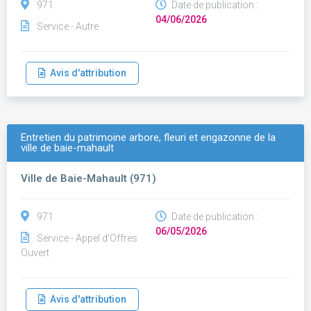
971
Date de publication :
04/06/2026
Service - Autre
Avis d'attribution
Entretien du patrimoine arbore, fleuri et engazonne de la
ville de baie-mahault
Ville de Baie-Mahault (971)
971
Date de publication :
06/05/2026
Service - Appel d'Offres
Ouvert
Avis d'attribution