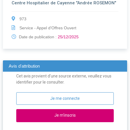
Centre Hospitalier de Cayenne "Andrée ROSEMON"
973
Service - Appel d'Offres Ouvert
Date de publication :
25/12/2025
Avis d'attribution
Cet avis provient d'une source externe, veuillez vous
identifier pour le consulter.
Je me connecte
Je m'inscris