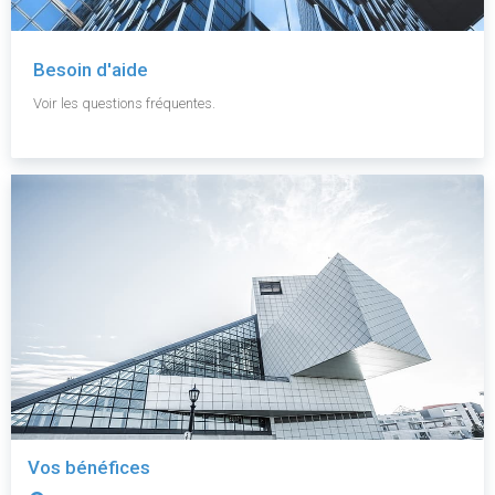
Besoin d'aide
Voir les questions fréquentes.
Vos bénéfices