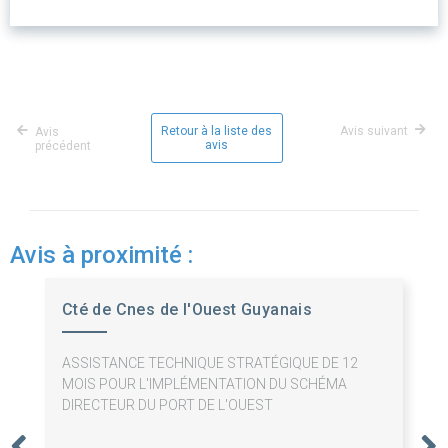
Retour à la liste des
Avis suivant
Avis
avis
précédent
Avis à proximité :
Cté de Cnes de l'Ouest Guyanais
ASSISTANCE TECHNIQUE STRATÉGIQUE DE 12
MOIS POUR L'IMPLÉMENTATION DU SCHÉMA
DIRECTEUR DU PORT DE L'OUEST