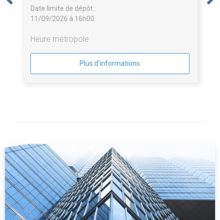
Date limite de dépôt :
11/09/2026 à 16h00
Heure métropole
Plus d'informations