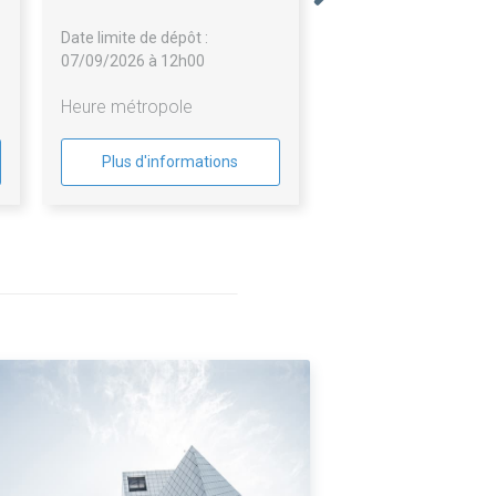
Date limite de dépôt :
07/09/2026 à 12h00
Heure métropole
Plus d'informations