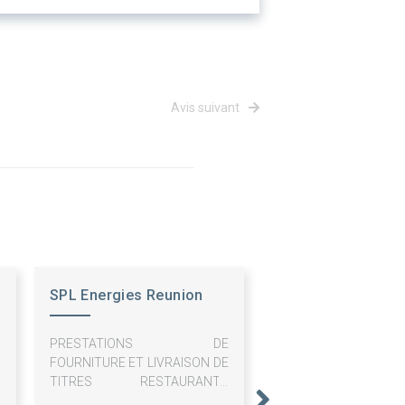
Avis suivant
SPL Energies Reunion
PRESTATIONS DE
FOURNITURE ET LIVRAISON DE
TITRES RESTAURANTS
PAPIERS ET DÉMATÉRIALISÉS