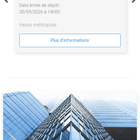
Date limite de dépôt :
30/09/2026 à 14h00
Heure métropole
Plus d'informations