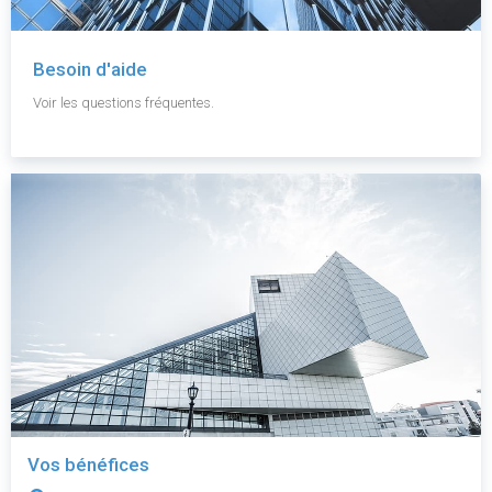
Besoin d'aide
Voir les questions fréquentes.
Vos bénéfices