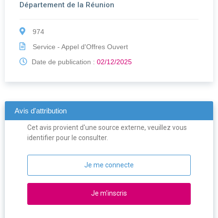
Département de la Réunion
974
Service - Appel d'Offres Ouvert
Date de publication :
02/12/2025
Avis d'attribution
Cet avis provient d'une source externe, veuillez vous
identifier pour le consulter.
Je me connecte
Je m'inscris