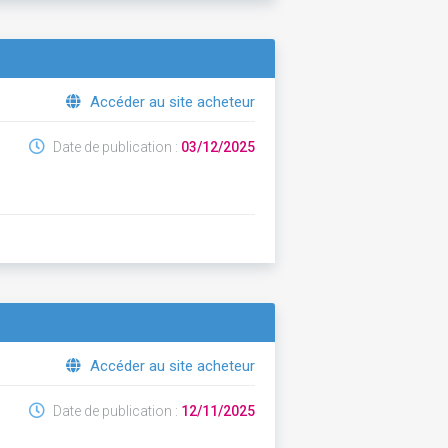
Accéder au site acheteur
Date de publication :
03/12/2025
Accéder au site acheteur
Date de publication :
12/11/2025