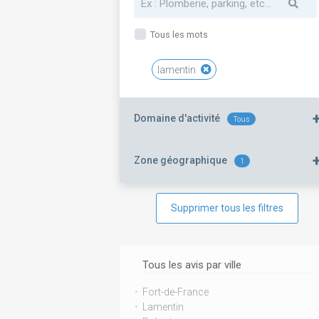
Tous les mots
lamentin
Domaine d'activité
Tous
Zone géographique
1
Supprimer tous les filtres
Tous les avis par ville
Fort-de-France
Lamentin