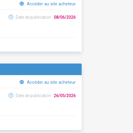
Accéder au site acheteur
Date de publication :
08/06/2026
Accéder au site acheteur
Date de publication :
26/05/2026