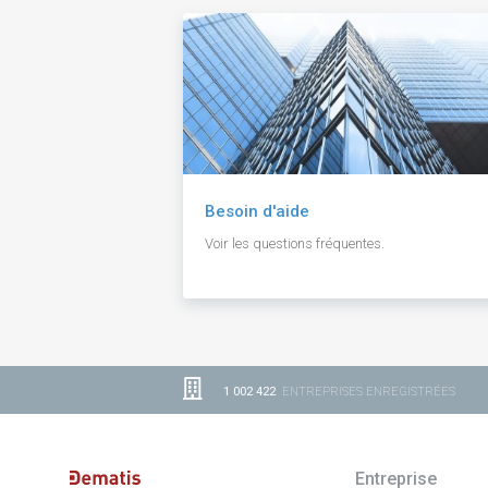
Besoin d'aide
Voir les questions fréquentes.
1 002 422
ENTREPRISES ENREGISTRÉES
Entreprise