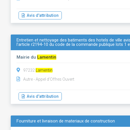
Avis d'attribution
Entretien et nettoyage des batiments des hotels de ville a
l'article r2194-10 du code de la commande publique lots 1 e
Mairie du
Lamentin
97232
Lamentin
Autre - Appel d'Offres Ouvert
Avis d'attribution
Fourniture et livraison de materiaux de construction