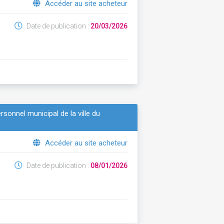
Accéder au site acheteur
Date de publication :
20/03/2026
sonnel municipal de la ville du
Accéder au site acheteur
Date de publication :
08/01/2026