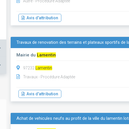
Autre - Procédure Adaptée
Avis d'attribution
Travaux de renovation des terrains et plateaux sportifs de la
+
Mairie du
Lamentin
+
97232
Lamentin
Travaux - Procédure Adaptée
Avis d'attribution
Achat de vehicules neufs au profit de la ville du lamentin lot