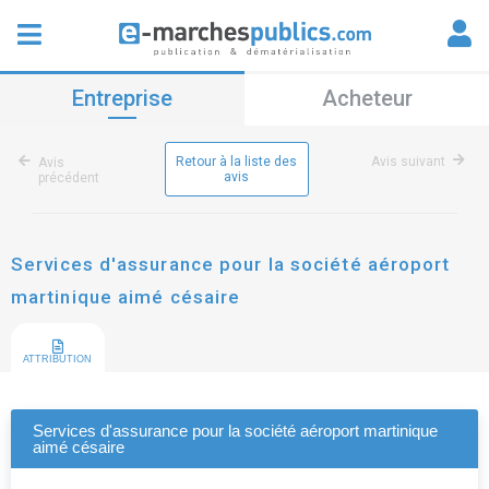
Entreprise
Acheteur
Retour à la liste des
Avis suivant
Avis
avis
précédent
Services d'assurance pour la société aéroport
martinique aimé césaire
ATTRIBUTION
Services d'assurance pour la société aéroport martinique
aimé césaire