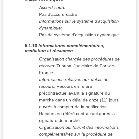
Accord-cadre
:
Pas d'accord-cadre
Informations sur le système d'acquisition
dynamique
:
Pas de système d'acquisition dynamique
5.1.16
Informations complémentaires,
médiation et réexamen
Organisation chargée des procédures de
recours
:
Tribunal Judiciaire de Fort-de-
France
Informations relatives aux délais de
recours
:
Recours en référé
précontractuel avant la signature du
marché dans un délai de onze (11) jours
ouvrés à compter de la notification.
Recours en référé contractuel après la
signature du marché.
Organisation qui fournit des informations
complémentaires sur la procédure de