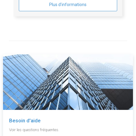
Plus d'informations
Besoin d'aide
Voir les questions fréquentes.