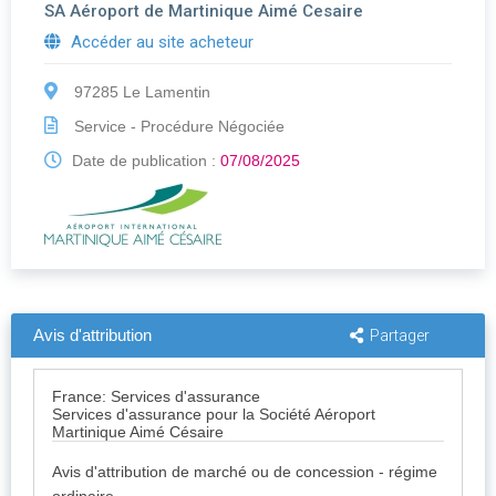
SA Aéroport de Martinique Aimé Cesaire
Accéder au site acheteur
97285 Le Lamentin
Service - Procédure Négociée
Date de publication :
07/08/2025
Avis d'attribution
Partager
France: Services d'assurance
Services d'assurance pour la Société Aéroport
Martinique Aimé Césaire
Avis d'attribution de marché ou de concession - régime