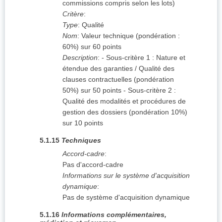
commissions compris selon les lots)
Critère
:
Type
:
Qualité
Nom
:
Valeur technique (pondération :
60%) sur 60 points
Description
:
- Sous-critère 1 : Nature et
étendue des garanties / Qualité des
clauses contractuelles (pondération
50%) sur 50 points - Sous-critère 2 :
Qualité des modalités et procédures de
gestion des dossiers (pondération 10%)
sur 10 points
5.1.15
Techniques
Accord-cadre
:
Pas d'accord-cadre
Informations sur le système d'acquisition
dynamique
:
Pas de système d'acquisition dynamique
5.1.16
Informations complémentaires,