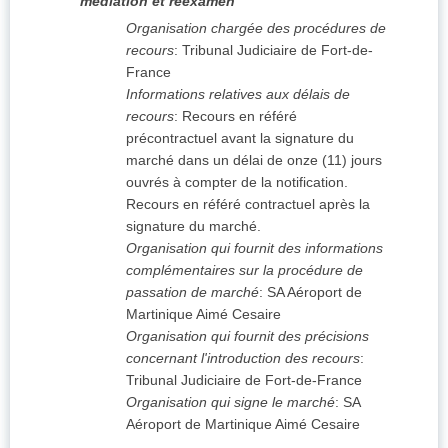
médiation et réexamen
Organisation chargée des procédures de
recours
:
Tribunal Judiciaire de Fort-de-
France
Informations relatives aux délais de
recours
:
Recours en référé
précontractuel avant la signature du
marché dans un délai de onze (11) jours
ouvrés à compter de la notification.
Recours en référé contractuel après la
signature du marché.
Organisation qui fournit des informations
complémentaires sur la procédure de
passation de marché
:
SA Aéroport de
Martinique Aimé Cesaire
Organisation qui fournit des précisions
concernant l'introduction des recours
:
Tribunal Judiciaire de Fort-de-France
Organisation qui signe le marché
:
SA
Aéroport de Martinique Aimé Cesaire