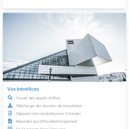
Vos bénéfices
Trouver des appels d'offres
Télécharger des dossiers de consultation
Déposez votre candidature en 5 minutes
Répondez aux offres électroniquement