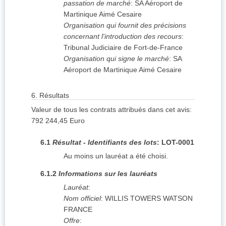
passation de marché
:
SA Aéroport de
Martinique Aimé Cesaire
Organisation qui fournit des précisions
concernant l'introduction des recours
:
Tribunal Judiciaire de Fort-de-France
Organisation qui signe le marché
:
SA
Aéroport de Martinique Aimé Cesaire
6.
Résultats
Valeur de tous les contrats attribués dans cet avis
:
792 244,45
Euro
6.1
Résultat - Identifiants des lots
:
LOT-0001
Au moins un lauréat a été choisi.
6.1.2
Informations sur les lauréats
Lauréat
:
Nom officiel
:
WILLIS TOWERS WATSON
FRANCE
Offre
: