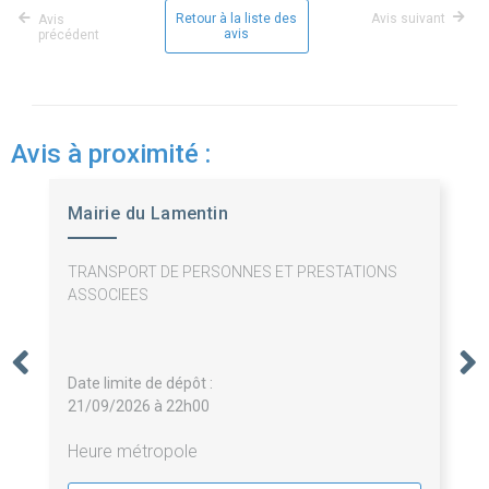
Retour à la liste des
Avis suivant
Avis
avis
précédent
Avis à proximité :
Mairie du Lamentin
TRANSPORT DE PERSONNES ET PRESTATIONS
ASSOCIEES
Date limite de dépôt :
21/09/2026 à 22h00
Heure métropole