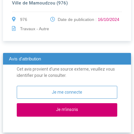
Ville de Mamoudzou (976)
976
Date de publication :
16/10/2024
Travaux - Autre
Avis d'attribution
Cet avis provient d'une source externe, veuillez vous
identifier pour le consulter.
Je me connecte
Je m'inscris