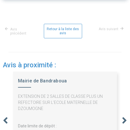
Retour à la liste des
Avis suivant
Avis
avis
précédent
Avis à proximité :
Mairie de Bandraboua
EXTENSION DE 2 SALLES DE CLASSE PLUS UN
REFECTOIRE SUR L'ECOLE MATERNELLE DE
DZOUMOGNE
Date limite de dépôt :