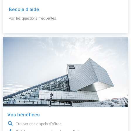
Besoin d'aide
Voir les questions fréquentes.
Vos bénéfices
Trouver des appels d'offres