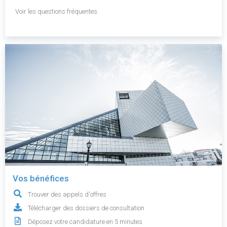
Voir les questions fréquentes.
Vos bénéfices
Trouver des appels d'offres
Télécharger des dossiers de consultation
Déposez votre candidature en 5 minutes