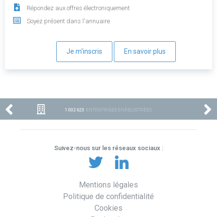
Répondez aux offres électroniquement
Soyez présent dans l'annuaire
Je m'inscris
En savoir plus
1 002 623
ENTREPRISES ENREGISTRÉES
Suivez-nous sur les réseaux sociaux :
Mentions légales
Politique de confidentialité
Cookies