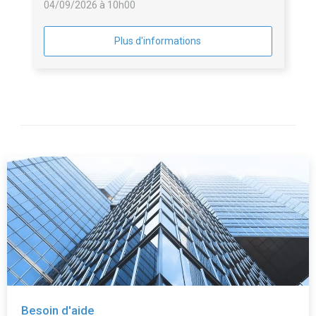
04/09/2026 à 10h00
Plus d'informations
Besoin d'aide