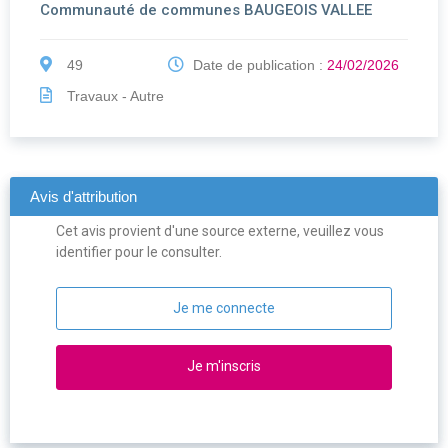
Communauté de communes BAUGEOIS VALLEE
49
Date de publication :
24/02/2026
Travaux - Autre
Avis d'attribution
Cet avis provient d'une source externe, veuillez vous
identifier pour le consulter.
Je me connecte
Je m'inscris