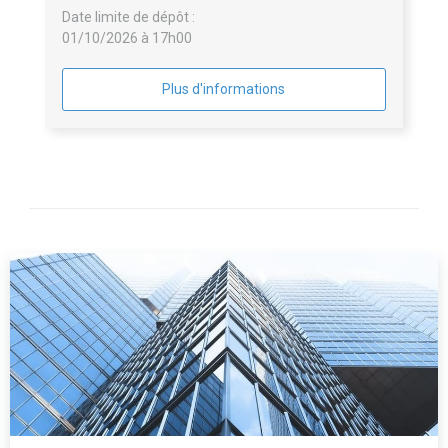
Date limite de dépôt :
01/10/2026 à 17h00
Plus d'informations