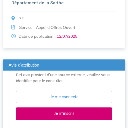
Département de la Sarthe
72
Service - Appel d'Offres Ouvert
Date de publication :
12/07/2025
Avis d'attribution
Cet avis provient d'une source externe, veuillez vous
identifier pour le consulter.
Je me connecte
Je m'inscris