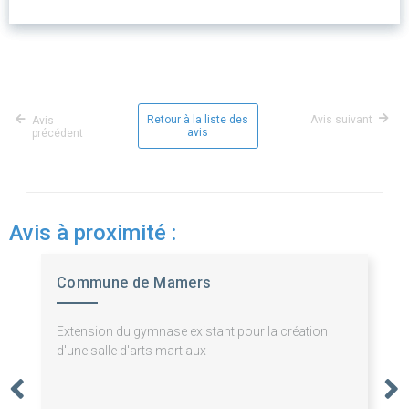
Retour à la liste des
Avis suivant
Avis
avis
précédent
Avis à proximité :
Commune de Mamers
Extension du gymnase existant pour la création
d'une salle d'arts martiaux