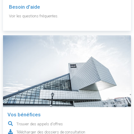
Besoin d'aide
Voir les questions fréquentes.
Vos bénéfices
Trouver des appels d'offres
Télécharger des dossiers de consultation