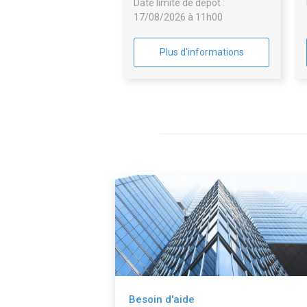
Date limite de dépôt :
17/08/2026 à 11h00
Plus d'informations
Besoin d'aide