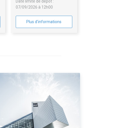
Date limite de dépôt :
07/09/2026 à 12h00
Plus d'informations