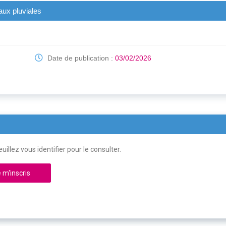
aux pluviales
Date de publication :
03/02/2026
uillez vous identifier pour le consulter.
 m'inscris