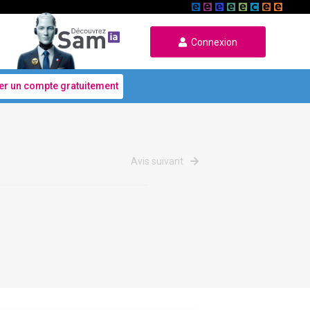
Connexion
er un compte gratuitement
Avis suivant