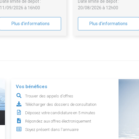
Date limite de dépôt :
Date limite de dépôt :
11/09/2026 à 16h00
20/08/2026 à 12h00
Plus d'informations
Plus d'informations
Vos bénéfices
Trouver des appels d'offres
Télécharger des dossiers de consultation
Déposez votre candidature en 5 minutes
Répondez aux offres électroniquement
Soyez présent dans l'annuaire