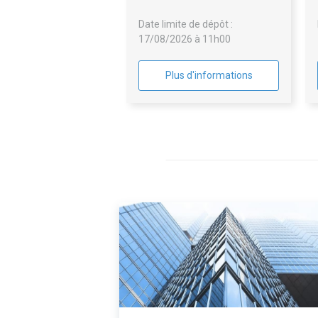
MANOSQUE
Date limite de dépôt :
17/08/2026 à 11h00
Plus d'informations