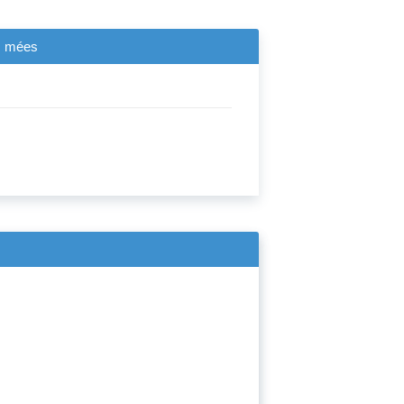
es mées