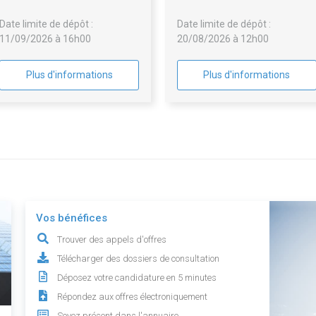
Castellane
Date limite de dépôt :
Date limite de dépôt :
11/09/2026 à 16h00
20/08/2026 à 12h00
Plus d'informations
Plus d'informations
Vos bénéfices
Trouver des appels d'offres
Télécharger des dossiers de consultation
Déposez votre candidature en 5 minutes
Répondez aux offres électroniquement
Soyez présent dans l'annuaire