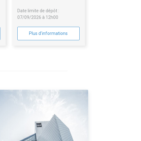
sports
Date limite de dépôt :
07/09/2026 à 12h00
Plus d'informations