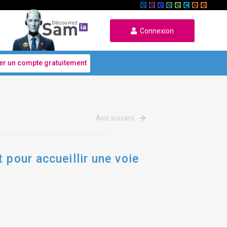
Connexion
er un compte gratuitement
Avis suivant
 pour accueillir une voie