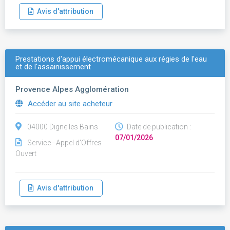
Avis d'attribution
Prestations d'appui électromécanique aux régies de l'eau
et de l'assainissement
Provence Alpes Agglomération
Accéder au site acheteur
04000 Digne les Bains
Date de publication :
07/01/2026
Service - Appel d'Offres
Ouvert
Avis d'attribution