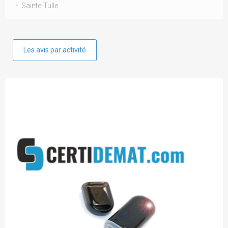
Sainte-Tulle
Les avis par activité