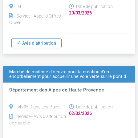
04
Date de publication :
20/03/2026
Service - Appel d'Offres
Ouvert
Avis d'attribution
Marché de maîtrise d'oeuvre pour la création d'un
encorbellement pour accueillir une voie verte sur le pont d…
Département des Alpes de Haute Provence
04995 Digne-Les-Bains
Date de publication :
02/02/2026
Service - Avis d'attribution
de marché