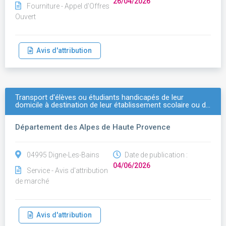
26/04/2026
Fourniture - Appel d'Offres
Ouvert
Avis d'attribution
Transport d'élèves ou étudiants handicapés de leur
domicile à destination de leur établissement scolaire ou d…
Département des Alpes de Haute Provence
04995 Digne-Les-Bains
Date de publication :
04/06/2026
Service - Avis d'attribution
de marché
Avis d'attribution