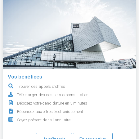
Vos bénéfices
Trouver des appels d'offres
Télécharger des dossiers de consultation
Déposez votre candidature en 5 minutes
Répondez aux offres électroniquement
Soyez présent dans l'annuaire