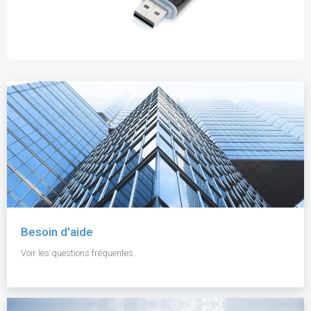
Besoin d'aide
Voir les questions fréquentes.